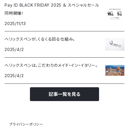
Pay ID BLACK FRIDAY 2025 ＆ スペシャルセール
同時開催！
2025/11/13
ヘリックスペンが、くるくる回る仕組み。
2025/4/2
ヘリックスペンは、こだわりのメイド・イン・イタリー。
2025/4/2
記事一覧を見る
プライバシーポリシー