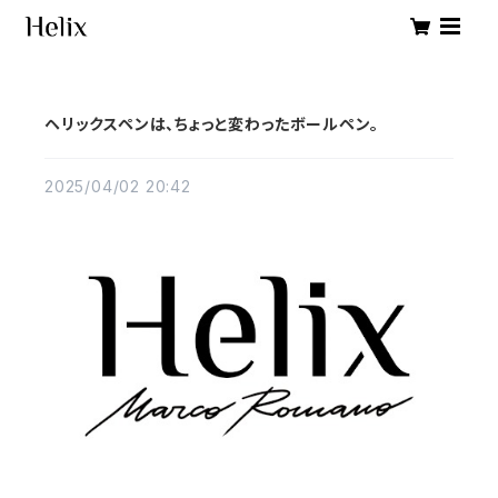
ヘリックスペンは、ちょっと変わったボールペン。
2025/04/02 20:42