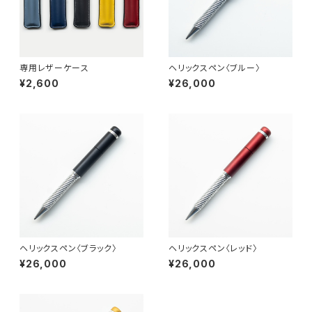
専用レザーケース
ヘリックスペン〈ブルー〉
¥2,600
¥26,000
ヘリックスペン〈ブラック〉
ヘリックスペン〈レッド〉
¥26,000
¥26,000