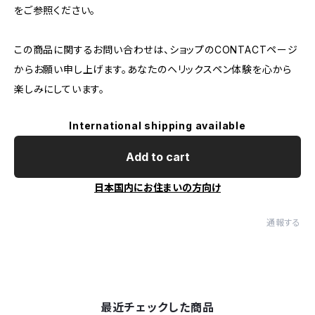
をご参照ください。
この商品に関するお問い合わせは、ショップのCONTACTページ
からお願い申し上げます。あなたのヘリックスペン体験を心から
楽しみにしています。
International shipping available
Add to cart
日本国内にお住まいの方向け
通報する
最近チェックした商品