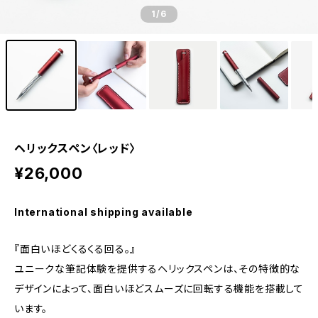
1
/6
ヘリックスペン〈レッド〉
¥26,000
International shipping available
『面白いほどくるくる回る。』
ユニークな筆記体験を提供するヘリックスペンは、その特徴的な
デザインによって、面白いほどスムーズに回転する機能を搭載して
います。