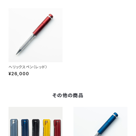
ヘリックスペン〈レッド〉
¥26,000
その他の商品