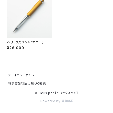
ヘリックスペン〈イエロー〉
¥26,000
プライバシーポリシー
特定商取引法に基づく表記
© Helix pen【ヘリックスペン】
Powered by